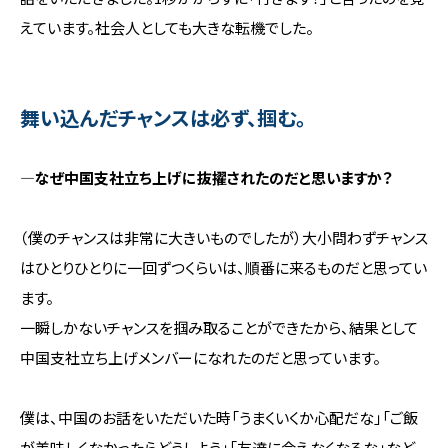
えています。社会人としても大きな転機でした。
舞い込んだチャンスは必ず、掴む。
―なぜ中国支社立ち上げに抜擢されたのだと思いますか？
（僕のチャンスは非常に大きいものでしたが）大小問わずチャンス
はひとりひとりに一回ずつくらいは、順番に来るものだと思ってい
ます。
一瞬しかないチャンスを掴み取ることができたから、結果として
中国支社立ち上げメンバーになれたのだと思っています。
僕は、中国のお話をいただいた時「うまくいくか心配だな」「ご飯
が美味しくなかったらどうしよう」「友達に会えなくなるな」など