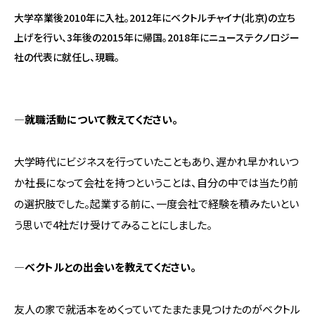
大学卒業後2010年に入社。2012年にベクトルチャイナ(北京)の立ち
上げを行い、3年後の2015年に帰国。2018年にニューステクノロジー
社の代表に就任し、現職。
―就職活動について教えてください。
大学時代にビジネスを行っていたこともあり、遅かれ早かれいつ
か社長になって会社を持つということは、自分の中では当たり前
の選択肢でした。起業する前に、一度会社で経験を積みたいとい
う思いで4社だけ受けてみることにしました。
―ベクトルとの出会いを教えてください。
友人の家で就活本をめくっていてたまたま見つけたのがベクトル