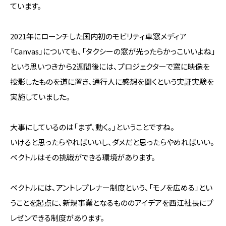
ています。
2021年にローンチした国内初のモビリティ車窓メディア
「Canvas」についても、「タクシーの窓が光ったらかっこいいよね」
という思いつきから2週間後には、プロジェクターで窓に映像を
投影したものを道に置き、通行人に感想を聞くという実証実験を
実施していました。
大事にしているのは「まず、動く。」ということですね。
いけると思ったらやればいいし、ダメだと思ったらやめればいい。
ベクトルはその挑戦ができる環境があります。
ベクトルには、アントレプレナー制度という、「モノを広める」とい
うことを起点に、新規事業となるもののアイデアを西江社長にプ
レゼンできる制度があります。