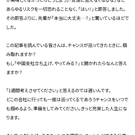
あらゆるリスクを一切恐れることなく、「はい！」と即答しました。
その即答ぶりに、先輩が「本当に大丈夫…？」と驚いているほどで
した。
この記事を読んでいる皆さんは、チャンスが巡ってきたときに、掴
み取れますか？
もし「中国支社立ち上げ、やってみる？」と聞かれたらなんと答え
ますか？
「1週間考えさせてください」と答えるのでは遅いんです。
どこの会社に行っても一度は巡ってくるであろうチャンスをいつで
も掴めるよう、準備をしてみてください。きっと充実した人生にな
ります。