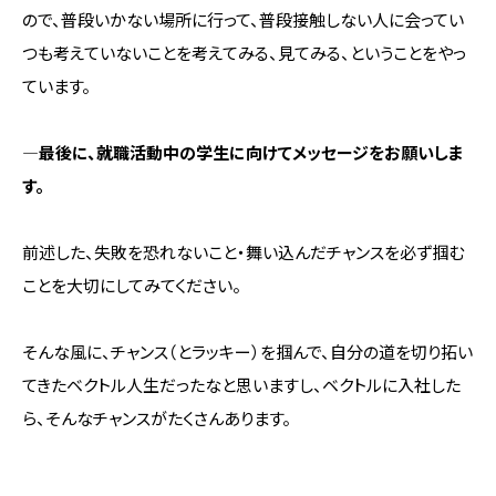
ので、普段いかない場所に行って、普段接触しない人に会ってい
つも考えていないことを考えてみる、見てみる、ということをやっ
ています。
―最後に、就職活動中の学生に向けてメッセージをお願いしま
す。
前述した、失敗を恐れないこと・舞い込んだチャンスを必ず掴む
ことを大切にしてみてください。
そんな風に、チャンス（とラッキー）を掴んで、自分の道を切り拓い
てきたベクトル人生だったなと思いますし、ベクトルに入社した
ら、そんなチャンスがたくさんあります。