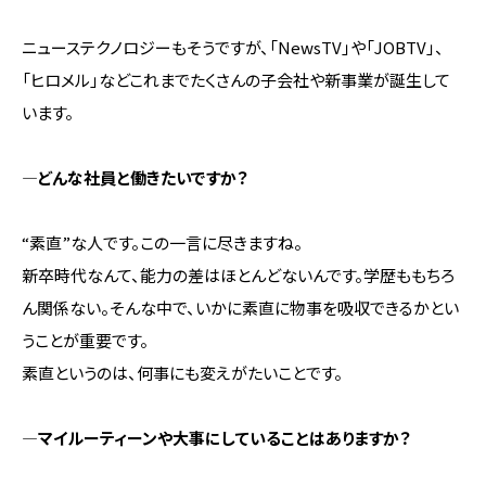
ニューステクノロジーもそうですが、「NewsTV」や「JOBTV」、
「ヒロメル」などこれまでたくさんの子会社や新事業が誕生して
います。
―どんな社員と働きたいですか？
“素直”な人です。この一言に尽きますね。
新卒時代なんて、能力の差はほとんどないんです。学歴ももちろ
ん関係ない。そんな中で、いかに素直に物事を吸収できるかとい
うことが重要です。
素直というのは、何事にも変えがたいことです。
―マイルーティーンや大事にしていることはありますか？