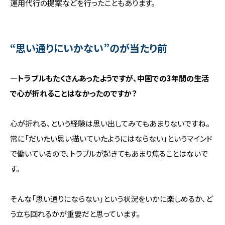
運用代行の提案などを行ったこともあります。
“思い通りにいかない”のが当たり前
―トラブルもたくさんあったようですが、中国での3年間の生活
で心が折れることはなかったのですか？
心が折れる、という経験は思い出してみてもあまりないですね。
常に「だいたい思い描いていたようにはならない」というマインド
で働いているので、トラブルが起きてもあまり焦ることはないで
す。
そんな「思い通りにならない」という状況をいかに楽しめるか、ど
う立ち回れるかが重要だと思っています。