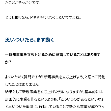
たことがきっかけです。
どうせ働くなら、ドキドキわくわくしたいですよね。
思いついたら、まず動く
―新規事業を立ち上げるために意識していることはあります
か？
よくいただく質問ですが「新規事業を立ち上げよう」と思って行動
したことはありません。
結果として新規事業を立ち上げた形になりますが、基本的には
計画的に事業を作るというよりも、「こういうのがあるといいな」
と思いついた瞬間に、行動していることで新たな事業が成り立っ