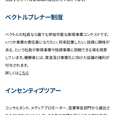
ベクトルプレナー制度
ベクトルの社員なら誰でも参加可能な新規事業コンテストです。
いつか事業の責任者になりたい、将来起業したい、投資に興味が
ある、という社員が新規事業や投資事業に挑戦できる場を用意
しています。優勝者には、賞金及び事業化に向けた協議の権利が
付与されます。
詳しくは
こちら
インセンティブツアー
コンサルタント、メディアプロモーター、営業等各部門から選出さ