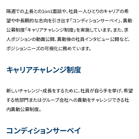
隔週での上長との1on1面談や、社員一人ひとりのキャリアの希
望や中長期的な志向を引き出す「コンディションサーベイ」、異動
公募制度「キャリアチャレンジ制度」を実施しています。また、求
人ポジションの動画公開、異動後の社員インタビュー公開など、
ポジションニーズの可視化に務めています。
キャリアチャレンジ制度
新しいチャレンジ・成長をするために、社員が自ら手を挙げ、希望
する他部門またはグループ会社への異動をチャレンジできる社
内異動公募制度。
コンディションサーベイ