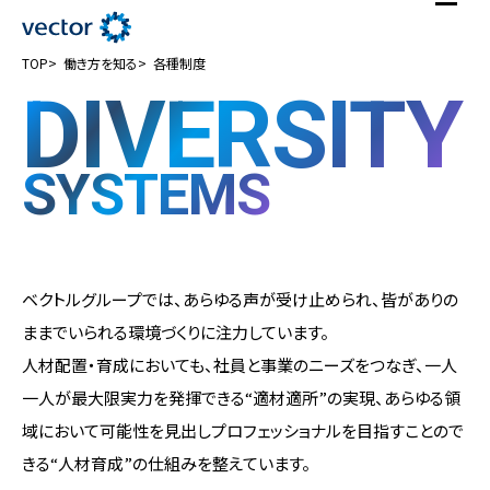
TOP
働き方を知る
各種制度
DIVERSITY
SYSTEMS
ベクトルグループでは、あらゆる声が受け止められ、皆がありの
ままでいられる環境づくりに注力しています。
人材配置・育成においても、社員と事業のニーズをつなぎ、一人
一人が最大限実力を発揮できる“適材適所”の実現、あらゆる領
域において可能性を見出しプロフェッショナルを目指すことので
きる“人材育成”の仕組みを整えています。