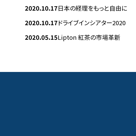
2020.10.17
日本の経理をもっと自由に
2020.10.17
ドライブインシアター2020
2020.05.15
Lipton 紅茶の市場革新