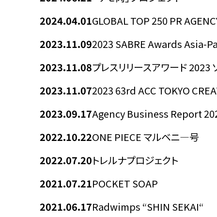
2024.04.01
GLOBAL TOP 250 PR AGENCY
2023.11.09
2023 SABRE Awards Asia-Pa
2023.11.08
プレスリリースアワード 2023
2023.11.07
2023 63rd ACC TOKYO CRE
2023.09.17
Agency Business Report 20
2022.10.22
ONE PIECE マルベニ―号
2022.07.20
トレルナプロジェクト
2021.07.21
POCKET SOAP
2021.06.17
Radwimps “SHIN SEKAI“