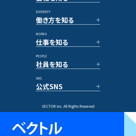
PRコンサルタント
アルムナイ採用
DIVERSITY
TOP メッセージ
その他のポジション
働き方を知る
ベクトルの強み
数字で見るベクトル
WORKS
新規事業／投資事業
社員の一日
仕事を知る
アワード/ランキング
各種制度
メディア
福利厚生
PEOPLE
休暇／勤怠制度
事例紹介
社員を知る
業務内容
プロジェクトストーリー
SNS
文字で読む社員インタビュー
公式SNS
動画で知る先輩社員
ひとことインタビュー
X(Twitter)
VECTOR Inc. All Rights Reserved
Instagram
TikTok