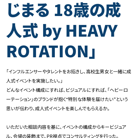
じまる 18歳の成
人式 by HEAVY
ROTATION」
「インフルエンサーやタレントをお招きし、高校生男女と一緒に成
人式イベントを実施したい。」
どんなイベント構成にすれば、ビジュアルにすれば、「ヘビーロ
ーテーション」のブランドが抱く“特別な体験を届けたい”という
思いが伝わり、成人式イベントを楽しんでもらえるか。
いただいた相談内容を基に、イベントの構成からキービジュア
ル、会場の装飾まで、PR視点でコンサルティングを行った。