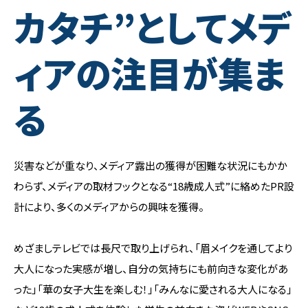
カタチ”としてメデ
ィアの注目が集ま
る
災害などが重なり、メディア露出の獲得が困難な状況にもかか
わらず、メディアの取材フックとなる“18歳成人式”に絡めたPR設
計により、多くのメディアからの興味を獲得。
めざましテレビでは長尺で取り上げられ、「眉メイクを通してより
大人になった実感が増し、自分の気持ちにも前向きな変化があ
った」「華の女子大生を楽しむ！」「みんなに愛される大人になる」