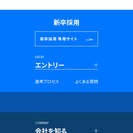
新卒採用
新卒採用
専用サイト
ENTRY
エントリー
■新卒採用
選考プロセス
よくある質問
27年卒 PRコンサルタント
28年卒 PRコンサルタント
27年卒 SNSマーケター
28年卒 SNSマーケター
アントレプレナー採用
長期インターンシップ
COMPANY
■キャリア採用
会社を知る