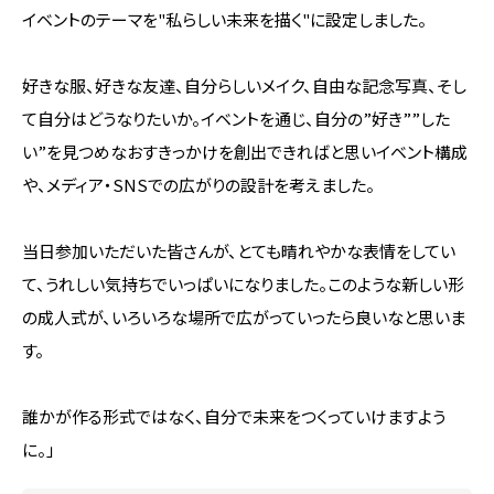
イベントのテーマを"私らしい未来を描く"に設定しました。
好きな服、好きな友達、自分らしいメイク、自由な記念写真、そし
て自分はどうなりたいか。イベントを通じ、自分の”好き””した
い”を見つめなおすきっかけを創出できればと思いイベント構成
や、メディア・SNSでの広がりの設計を考えました。
当日参加いただいた皆さんが、とても晴れやかな表情をしてい
て、うれしい気持ちでいっぱいになりました。このような新しい形
の成人式が、いろいろな場所で広がっていったら良いなと思いま
す。
誰かが作る形式ではなく、自分で未来をつくっていけますよう
に。」