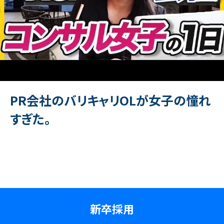
PR会社のバリキャリOLが女子の憧れ
すぎた。
新卒採用