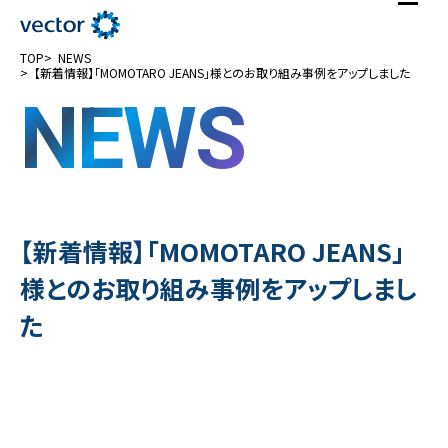
TOP
NEWS
【新着情報】「MOMOTARO JEANS」様とのお取り組み事例をアップしました
NEWS
【新着情報】「MOMOTARO JEANS」
様とのお取り組み事例をアップしまし
た