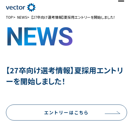
TOP
NEWS
【27卒向け選考情報】夏採用エントリーを開始しました！
NEWS
【27卒向け選考情報】夏採用エントリ
ーを開始しました！
エントリーはこちら